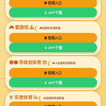
淘宝客服外包
在线客服外包
意昂体育 提供一体化及个性化的解
意昂体育 提供一体化及个性化的解
决方案，专业的淘宝意昂体育，为
决方案，专业的在线意昂体育，包
客户提供365天无休，专业的运营管
含网页在线咨询、微信咨询、微博
在线咨询
在线咨询
理团队、严苛的客服管理制度、10
互动、APP咨询、邮件交互等全服
年行业经验，为客户提供优质高效
务渠道服务，语音通话、文字、图
的外包服务.
片、表情、语音、视频聊天、文件
传输等全媒体辅助
线上客服外包
网店客服外包