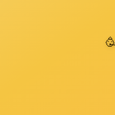
意昂体育 以创新的思考和专家的视野，为各领域客户提供定制和半定
制化的战略咨询、营销咨询、市场研究、服务外包等。并在长期服务于政
府、通信、汽车等领域领先企业的过程中，积累了丰富的咨询与研究经
验，形成独到见解与专业方法论。
目前在全国拥有5000余个座席，5000名全职坐席人员，拥有一支高水
平、高素质的精英团队，凝聚了一批资深的运营管理团队。美宸持续多年
为众多国内外知名企业提供了专业优质的外包服务，在行业中树立了良好
的口碑及品牌形象。
15
3
1395
年
大
+
公司创建于2005年
专注于三大业务领域
项目解决方案