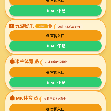
意昂体育 提供一体化及个性化的解
意昂体育 提供一体化及个性化的解
决方案，专业的线上意昂体育，10
决方案，专业的网店意昂体育，10
年客服行业经验、累计服务超20行
年客服行业经验、累计服务超20行
在线咨询
在线咨询
业、1000+企业，口碑见证，专业
业、1000+企业，口碑见证，专业
值得信赖
值得信赖
售后客服外包
售前客服外包
意昂体育 提供一体化及个性化的解
意昂体育 提供一体化及个性化的解
决方案，专业的售后意昂体育，售
决方案，专业的售前意昂体育，10
后客服包括：售后接待，退换货条
年客服行业经验、售前客服外包项
在线咨询
在线咨询
件核实，无理由退换，退换责任认
目包括：咨询、导购，关联销售，
定，收集售后证据，退换货沟通，
催单，催付，订单信息核实，订单
退换货登记，退换货处理，售后处
信息维护，卖家信息反馈，发送结
多平台承接
理跟进，售后问题归纳，中差评威
束语，快捷短语维护等
胁，投诉处理等
致力于为商家提供全网客服外包解决方案