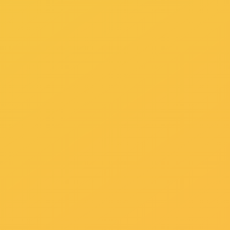
意昂体育
合作伙伴
Partner